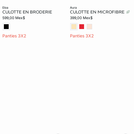
eloa
aura
CULOTTE EN BRODERIE
CULOTTE EN MICROFIBRE
599,00 Mex$
399,00 Mex$
Panties 3X2
Panties 3X2