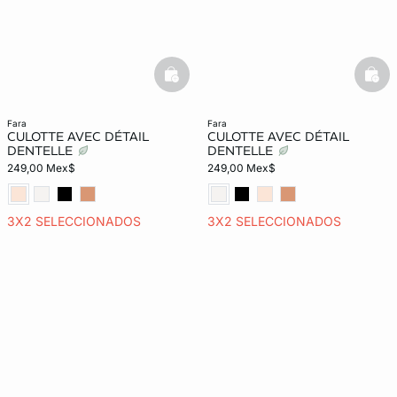
basketfull
bask
fara
fara
CULOTTE AVEC DÉTAIL
CULOTTE AVEC DÉTAIL
DENTELLE
DENTELLE
249,00 Mex$
249,00 Mex$
3X2 SELECCIONADOS
3X2 SELECCIONADOS