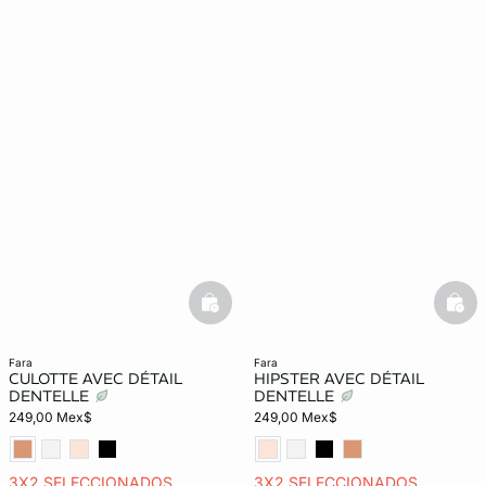
basketfull
bask
fara
fara
CULOTTE AVEC DÉTAIL
HIPSTER AVEC DÉTAIL
DENTELLE
DENTELLE
249,00 Mex$
249,00 Mex$
3X2 SELECCIONADOS
3X2 SELECCIONADOS