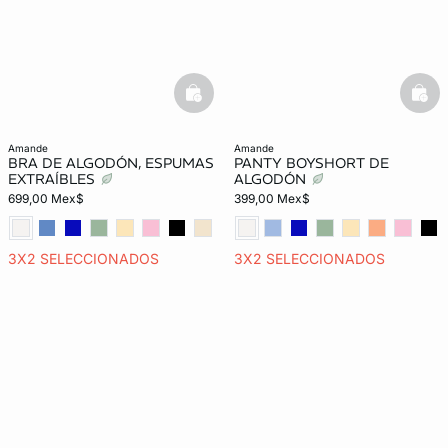
basketfull
bask
amande
amande
BRA DE ALGODÓN, ESPUMAS
PANTY BOYSHORT DE
EXTRAÍBLES
ALGODÓN
699,00 Mex$
399,00 Mex$
3X2 SELECCIONADOS
3X2 SELECCIONADOS