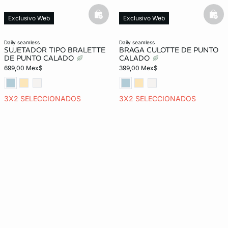
basketfull
bask
Exclusivo Web
Exclusivo Web
daily seamless
daily seamless
SUJETADOR TIPO BRALETTE
BRAGA CULOTTE DE PUNTO
DE PUNTO CALADO
CALADO
699,00 Mex$
399,00 Mex$
3X2 SELECCIONADOS
3X2 SELECCIONADOS