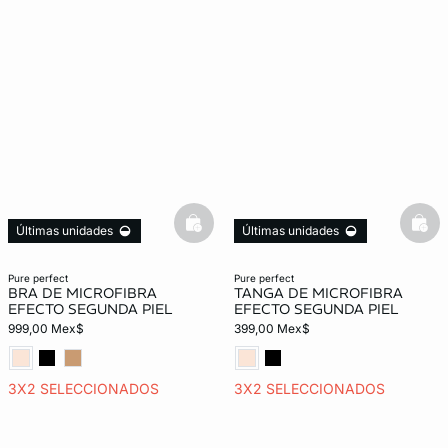
basketfull
bask
Últimas unidades
Últimas unidades
pure perfect
pure perfect
BRA DE MICROFIBRA
TANGA DE MICROFIBRA
EFECTO SEGUNDA PIEL
EFECTO SEGUNDA PIEL
999,00 Mex$
399,00 Mex$
3X2 SELECCIONADOS
3X2 SELECCIONADOS