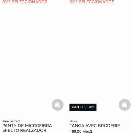
3X2 SELECCIONADOS
3X2 SELECCIONADOS
basketfull
bask
PANTIES 3X2
pure perfect
nova
PANTY DE MICROFIBRA
TANGA AVEC BRODERIE
EFECTO REALZADOR
499,00 Mex$