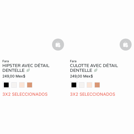
basketfull
bask
fara
fara
HIPSTER AVEC DÉTAIL
CULOTTE AVEC DÉTAIL
DENTELLE
DENTELLE
249,00 Mex$
249,00 Mex$
3X2 SELECCIONADOS
3X2 SELECCIONADOS