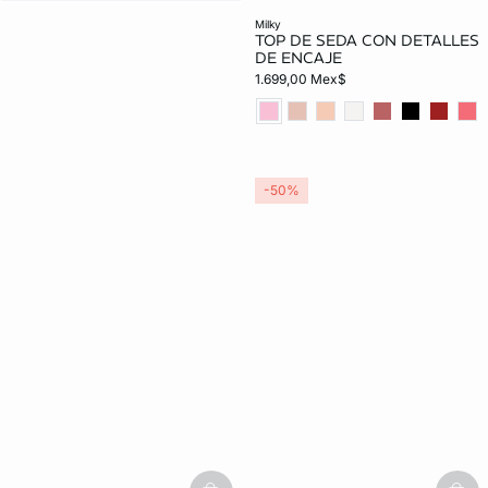
milky
TOP DE SEDA CON DETALLES
DE ENCAJE
1.699,00 Mex$
-50%