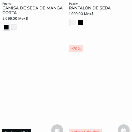
pearly
pearly
CAMISA DE SEDA DE MANGA
PANTALÓN DE SEDA
CORTA
1.999,00 Mex$
2.099,00 Mex$
-70%