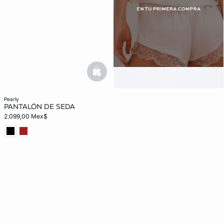
basketfull
pearly
PANTALÓN DE SEDA
2.099,00 Mex$