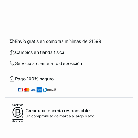
Envío gratis en compras mínimas de $1599
Cambios en tienda física
Servicio a cliente a tu disposición
Pago 100% seguro
Crear una lencería responsable.
Un compromiso de marca a largo plazo.