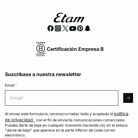
Certificación Empresa B
Suscríbase a nuestra newsletter
Email
*
Email
arro
política
Al enviar este formulario, reconozco haber leído y aceptado la
de privacidad
, con el fin de enviarte comunicaciones comerciales.
Puedes darte de baja en cualquier momento haciendo clic en el enlace
"darse de baja" que aparece en la parte inferior de cada correo
electrónico.