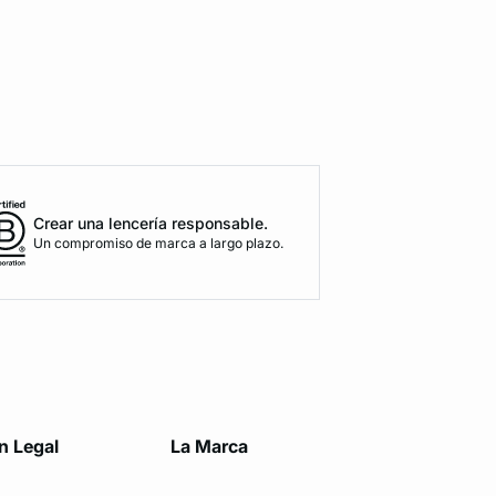
Crear una lencería responsable.
Un compromiso de marca a largo plazo.
n Legal
La Marca