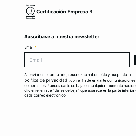
Certificación Empresa B
Suscríbase a nuestra newsletter
Email
*
Emai
Al enviar este formulario, reconozco haber leído y aceptado la
política de privacidad
, con el fin de enviarte comunicaciones
comerciales. Puedes darte de baja en cualquier momento hacien
clic en el enlace "darse de baja" que aparece en la parte inferior
cada correo electrónico.