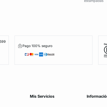
estampadas
1599
Pago 100% seguro
Mis Servicios
Informació