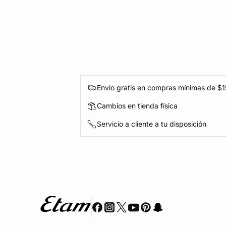
Envío gratis en compras mínimas de $
Cambios en tienda física
Servicio a cliente a tu disposición