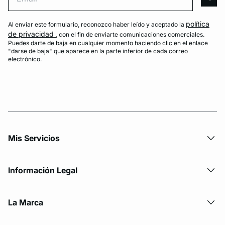
arro
política
Al enviar este formulario, reconozco haber leído y aceptado la
de privacidad
, con el fin de enviarte comunicaciones comerciales.
Puedes darte de baja en cualquier momento haciendo clic en el enlace
"darse de baja" que aparece en la parte inferior de cada correo
electrónico.
Mis Servicios
Información Legal
La Marca