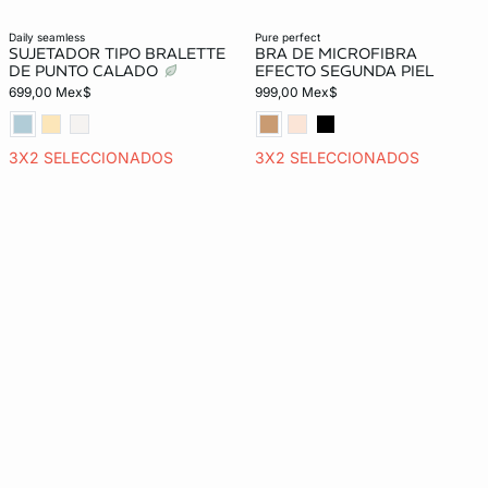
daily seamless
pure perfect
SUJETADOR TIPO BRALETTE
BRA DE MICROFIBRA
DE PUNTO CALADO
EFECTO SEGUNDA PIEL
699,00 Mex$
999,00 Mex$
3X2 SELECCIONADOS
3X2 SELECCIONADOS