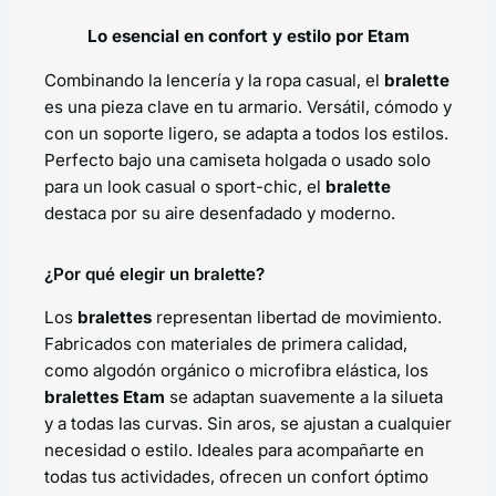
Lo esencial en confort y estilo por Etam
Combinando la lencería y la ropa casual, el
bralette
es una pieza clave en tu armario. Versátil, cómodo y
con un soporte ligero, se adapta a todos los estilos.
Perfecto bajo una camiseta holgada o usado solo
para un look casual o sport-chic, el
bralette
destaca por su aire desenfadado y moderno.
¿Por qué elegir un bralette?
Los
bralettes
representan libertad de movimiento.
Fabricados con materiales de primera calidad,
como algodón orgánico o microfibra elástica, los
bralettes Etam
se adaptan suavemente a la silueta
y a todas las curvas. Sin aros, se ajustan a cualquier
necesidad o estilo. Ideales para acompañarte en
todas tus actividades, ofrecen un confort óptimo