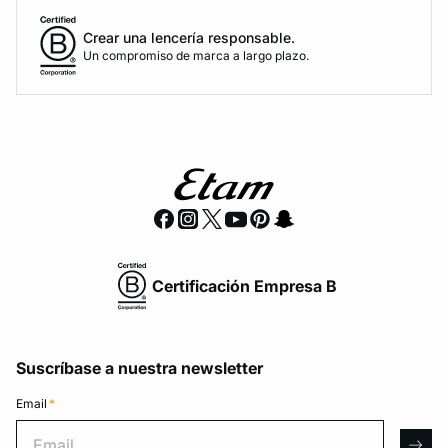
Crear una lencería responsable.
Un compromiso de marca a largo plazo.
Certificación Empresa B
Suscríbase a nuestra newsletter
Email
*
Email