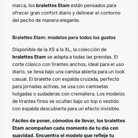
marca, los
bralettes Etam
están pensados para
ofrecer gran confort diario y delinear el contorno
del pecho de manera elegante.
Bralettes Etam: modelos para todos los gustos
Disponible de la XS a la XL, la colección de
bralettes Etam
se adapta a todas las prendas. El
corte clásico con tirantes anchos, ideal para el uso
diario, se lleva bajo una camisa abierta para un
look
casual
. El bralette con espalda cruzada, perfecto
para jornadas activas, se usa con camisetas
holgadas o sudaderas con cremallera. Los modelos
de tirantes finos se ocultan bajo un top o vestido
con espalda descubierta para un efecto invisible.
Fáciles de poner, cómodos de llevar, los bralettes
Etam acompañan cada momento de tu día con
suavidad. Encuentra el modelo que refleje tu