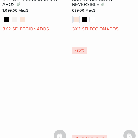
AROS
REVERSIBLE
1.099,00 Mex$
699,00 Mex$
3X2 SELECCIONADOS
3X2 SELECCIONADOS
-30%