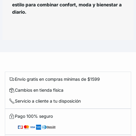
estilo para combinar confort, moda y bienestar a
diario.
Envío gratis en compras mínimas de $1599
Cambios en tienda física
Servicio a cliente a tu disposición
Pago 100% seguro