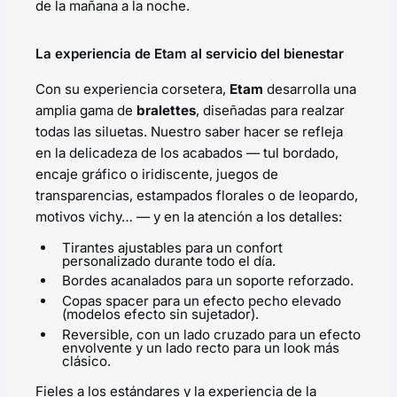
de la mañana a la noche.
La experiencia de Etam al servicio del bienestar
Con su experiencia corsetera,
Etam
desarrolla una
amplia gama de
bralettes
, diseñadas para realzar
todas las siluetas. Nuestro saber hacer se refleja
en la delicadeza de los acabados — tul bordado,
encaje gráfico o iridiscente, juegos de
transparencias, estampados florales o de leopardo,
motivos vichy… — y en la atención a los detalles:
Tirantes ajustables para un confort
personalizado durante todo el día.
Bordes acanalados para un soporte reforzado.
Copas spacer
para un efecto pecho elevado
(modelos efecto sin sujetador).
Reversible, con un lado cruzado para un efecto
envolvente y un lado recto para un look más
clásico.
Fieles a los estándares y la experiencia de la