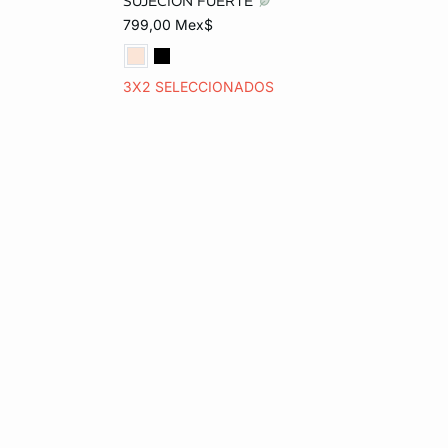
SUJECIÓN FUERTE
799,00 Mex$
3X2 SELECCIONADOS