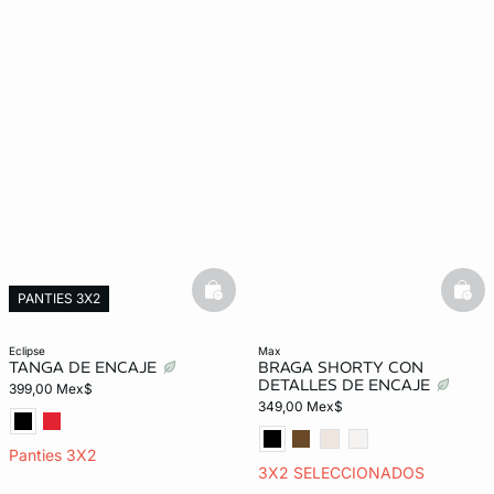
basketfull
bask
PANTIES 3X2
Exclusivo Web
eclipse
max
TANGA DE ENCAJE
BRAGA SHORTY CON
DETALLES DE ENCAJE
399,00 Mex$
349,00 Mex$
Panties 3X2
3X2 SELECCIONADOS