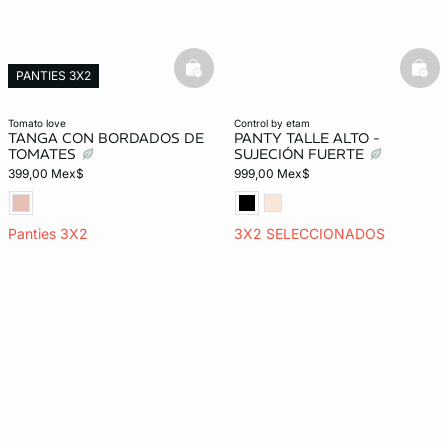
basketfull
bask
PANTIES 3X2
tomato love
control by etam
TANGA CON BORDADOS DE
PANTY TALLE ALTO -
TOMATES
SUJECIÓN FUERTE
399,00 Mex$
999,00 Mex$
Panties 3X2
3X2 SELECCIONADOS