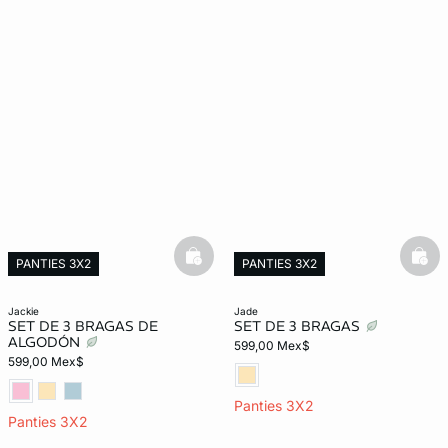
basketfull
bask
PANTIES 3X2
PANTIES 3X2
jackie
jade
SET DE 3 BRAGAS DE
SET DE 3 BRAGAS
ALGODÓN
599,00 Mex$
599,00 Mex$
Panties 3X2
Panties 3X2