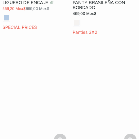
LIGUERO DE ENCAJE
PANTY BRASILEÑA CON
BORDADO
559,20 Mex$
699,00 Mex$
499,00 Mex$
SPECIAL PRICES
Panties 3X2