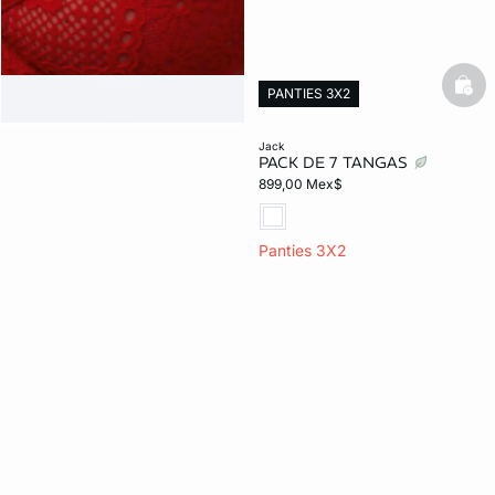
bask
PANTIES 3X2
jack
PACK DE 7 TANGAS
899,00 Mex$
Panties 3X2