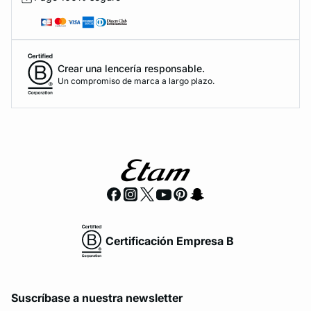
Crear una lencería responsable.
Un compromiso de marca a largo plazo.
Certificación Empresa B
Suscríbase a nuestra newsletter