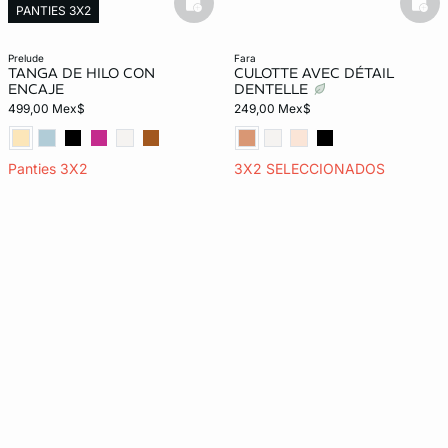
basketfull
bask
PANTIES 3X2
Exclusivo Web
prelude
fara
TANGA DE HILO CON
CULOTTE AVEC DÉTAIL
ENCAJE
DENTELLE
499,00 Mex$
249,00 Mex$
Panties 3X2
3X2 SELECCIONADOS