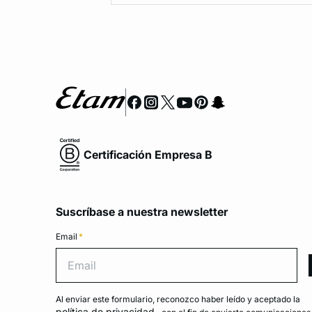
Certificación Empresa B
Suscríbase a nuestra newsletter
Email
*
Emai
Al enviar este formulario, reconozco haber leído y aceptado la
política de privacidad