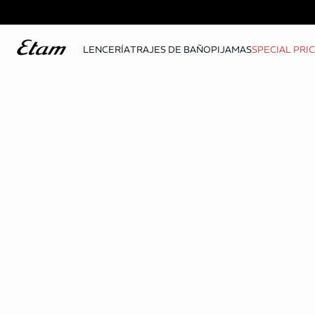
LENCERÍA
TRAJES DE BAÑO
PIJAMAS
SPECIAL PRI