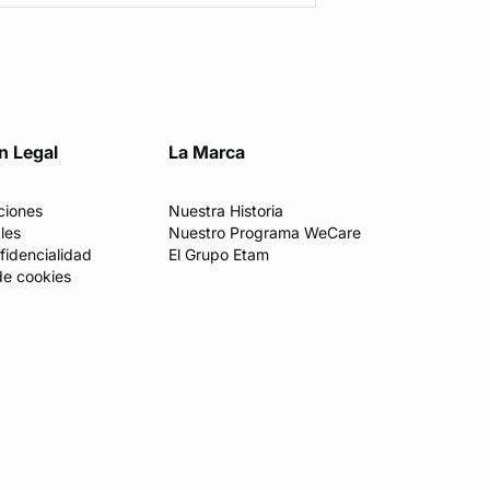
n Legal
La Marca
ciones
Nuestra Historia
les
Nuestro Programa WeCare
fidencialidad
El Grupo Etam
de cookies