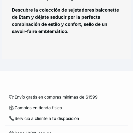
Descubre la colección de sujetadores balconette
de Etam y déjate seducir por la perfecta
combinación de estilo y confort, sello de un
savoir-faire emblemático.
Envío gratis en compras mínimas de $1599
Cambios en tienda física
Servicio a cliente a tu disposición