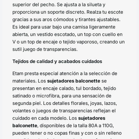
superior del pecho. Se ajusta a la silueta y
proporciona un soporte discreto. Realza tu escote
gracias a sus aros cómodos y tirantes ajustables.
Es ideal para usar bajo una camisa ligeramente
abierta, un vestido escotado, un top con cuello en
V o un top de encaje o tejido vaporoso, creando un
sutil juego de transparencias.
Tejidos de calidad y acabados cuidados
Etam presta especial atención a la selección de
materiales. Los
sujetadores balconette
se
presentan en encaje calado, tul bordado, tejido
satinado o microfibra, para una sensación de
segunda piel. Los detalles florales, joyas, lazos,
volantes o juegos de transparencias reflejan el
cuidado en cada modelo. Los
sujetadores
balconette
, disponibles de la talla 80A a 110G,
pueden tener o no copas finas y con o sin relleno