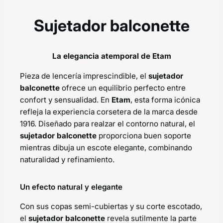
Sujetador balconette
La elegancia atemporal de Etam
Pieza de lencería imprescindible, el
sujetador
balconette
ofrece un equilibrio perfecto entre
confort y sensualidad. En
Etam
, esta forma icónica
refleja la experiencia corsetera de la marca desde
1916. Diseñado para realzar el contorno natural, el
sujetador balconette
proporciona buen soporte
mientras dibuja un escote elegante, combinando
naturalidad y refinamiento.
Un efecto natural y elegante
Con sus copas semi-cubiertas y su corte escotado,
el
sujetador balconette
revela sutilmente la parte