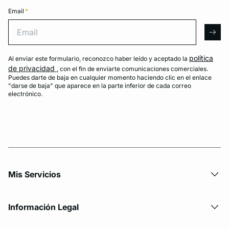
Email
*
Email
arro
política
Al enviar este formulario, reconozco haber leído y aceptado la
de privacidad
, con el fin de enviarte comunicaciones comerciales.
Puedes darte de baja en cualquier momento haciendo clic en el enlace
"darse de baja" que aparece en la parte inferior de cada correo
electrónico.
Mis Servicios
Información Legal