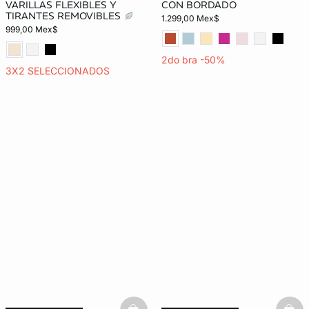
VARILLAS FLEXIBLES Y
CON BORDADO
TIRANTES REMOVIBLES
1.299,00 Mex$
999,00 Mex$
2do bra -50%
3X2 SELECCIONADOS