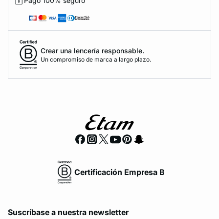
Pago 100% seguro
Crear una lencería responsable.
Un compromiso de marca a largo plazo.
Certificación Empresa B
Suscríbase a nuestra newsletter