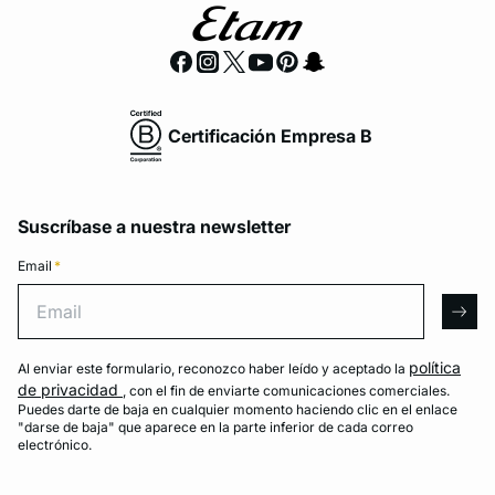
Certificación Empresa B
Suscríbase a nuestra newsletter
Email
*
Email
arro
política
Al enviar este formulario, reconozco haber leído y aceptado la
de privacidad
, con el fin de enviarte comunicaciones comerciales.
Puedes darte de baja en cualquier momento haciendo clic en el enlace
"darse de baja" que aparece en la parte inferior de cada correo
electrónico.