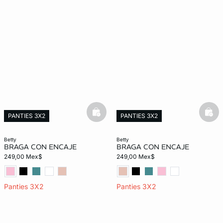
basketfull
bask
PANTIES 3X2
PANTIES 3X2
betty
betty
BRAGA CON ENCAJE
BRAGA CON ENCAJE
249,00 Mex$
249,00 Mex$
Panties 3X2
Panties 3X2