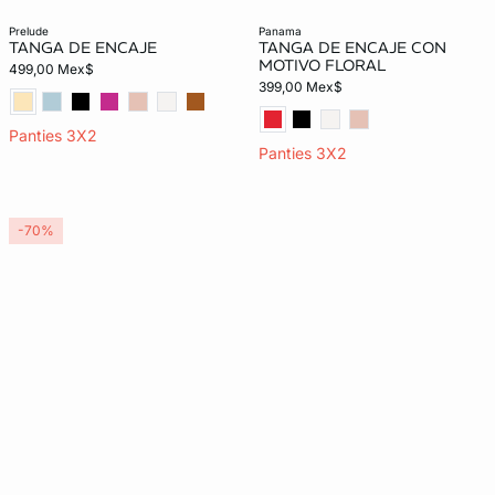
Exclusivo Web
PANTIES 3X2
prelude
panama
TANGA DE ENCAJE
TANGA DE ENCAJE CON
MOTIVO FLORAL
499,00 Mex$
399,00 Mex$
Panties 3X2
Panties 3X2
-70%