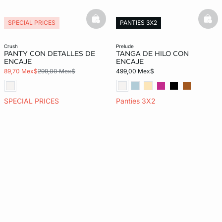
basketfull
bask
SPECIAL PRICES
PANTIES 3X2
crush
prelude
PANTY CON DETALLES DE
TANGA DE HILO CON
ENCAJE
ENCAJE
89,70 Mex$
299,00 Mex$
499,00 Mex$
SPECIAL PRICES
Panties 3X2