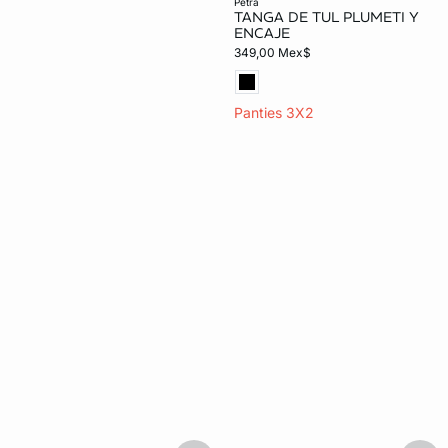
petra
TANGA DE TUL PLUMETI Y
ENCAJE
349,00 Mex$
Panties 3X2