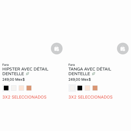
basketfull
bask
fara
fara
HIPSTER AVEC DÉTAIL
TANGA AVEC DÉTAIL
DENTELLE
DENTELLE
249,00 Mex$
249,00 Mex$
3X2 SELECCIONADOS
3X2 SELECCIONADOS