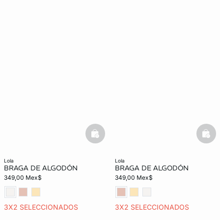
basketfull
bask
lola
lola
BRAGA DE ALGODÓN
BRAGA DE ALGODÓN
349,00 Mex$
349,00 Mex$
3X2 SELECCIONADOS
3X2 SELECCIONADOS