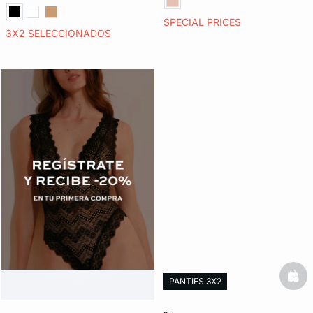
SPECIAL PRICES
3X2 SELECCIONADOS
bask
PANTIES 3X2