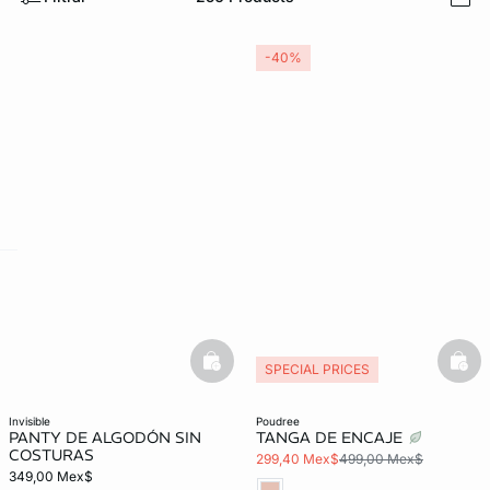
i
-40%
KS DE PANTIES
ra ahora
e
question
basketfull
bask
SPECIAL PRICES
invisible
poudree
PANTY DE ALGODÓN SIN
TANGA DE ENCAJE
COSTURAS
299,40 Mex$
499,00 Mex$
349,00 Mex$