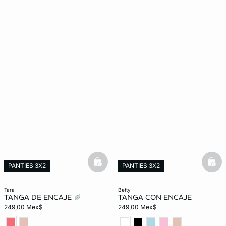
basketfull
bask
PANTIES 3X2
PANTIES 3X2
tara
betty
TANGA DE ENCAJE
TANGA CON ENCAJE
249,00 Mex$
249,00 Mex$