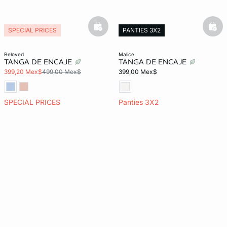
basketfull
bask
SPECIAL PRICES
PANTIES 3X2
beloved
malice
TANGA DE ENCAJE
TANGA DE ENCAJE
399,20 Mex$
499,00 Mex$
399,00 Mex$
SPECIAL PRICES
Panties 3X2