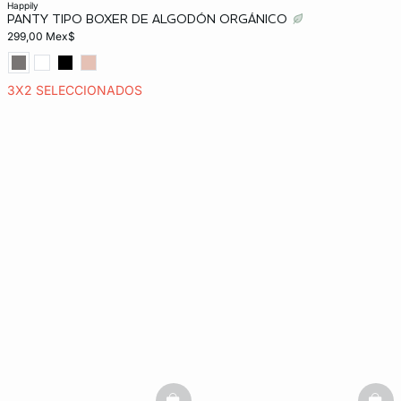
happily
PANTY TIPO BOXER DE ALGODÓN ORGÁNICO
299,00 Mex$
3X2 SELECCIONADOS