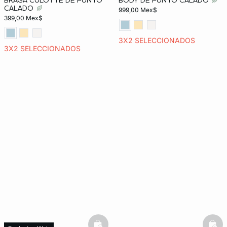
BRAGA CULOTTE DE PUNTO
BODY DE PUNTO CALADO
CALADO
999,00 Mex$
399,00 Mex$
3X2 SELECCIONADOS
3X2 SELECCIONADOS