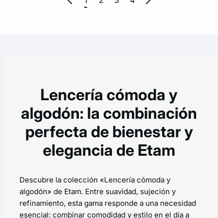
1
2
3
4
Lencería cómoda y
algodón: la combinación
perfecta de bienestar y
elegancia de Etam
Descubre la colección «Lencería cómoda y
algodón» de Etam. Entre suavidad, sujeción y
refinamiento, esta gama responde a una necesidad
esencial: combinar comodidad y estilo en el día a