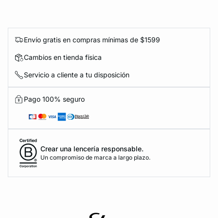
Envío gratis en compras mínimas de $1599
Cambios en tienda física
Servicio a cliente a tu disposición
Pago 100% seguro
Crear una lencería responsable.
Un compromiso de marca a largo plazo.