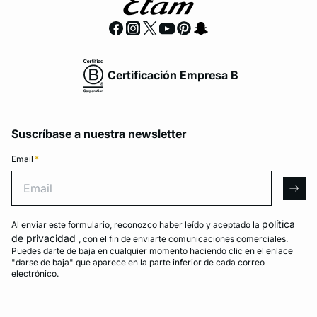
Certificación Empresa B
Suscríbase a nuestra newsletter
Email
*
Email
arro
política
Al enviar este formulario, reconozco haber leído y aceptado la
de privacidad
, con el fin de enviarte comunicaciones comerciales.
Puedes darte de baja en cualquier momento haciendo clic en el enlace
"darse de baja" que aparece en la parte inferior de cada correo
electrónico.