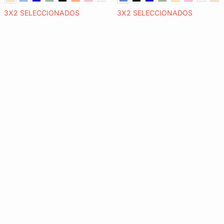
3X2 SELECCIONADOS
3X2 SELECCIONADOS