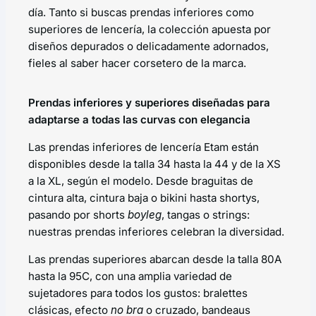
día. Tanto si buscas prendas inferiores como
superiores de lencería, la colección apuesta por
diseños depurados o delicadamente adornados,
fieles al saber hacer corsetero de la marca.
Prendas inferiores y superiores diseñadas para
adaptarse a todas las curvas con elegancia
Las prendas inferiores de lencería Etam están
disponibles desde la talla 34 hasta la 44 y de la XS
a la XL, según el modelo. Desde braguitas de
cintura alta, cintura baja o bikini hasta shortys,
pasando por shorts
boyleg
, tangas o strings:
nuestras prendas inferiores celebran la diversidad.
Las prendas superiores abarcan desde la talla 80A
hasta la 95C, con una amplia variedad de
sujetadores para todos los gustos: bralettes
clásicas, efecto
no bra
o cruzado, bandeaus