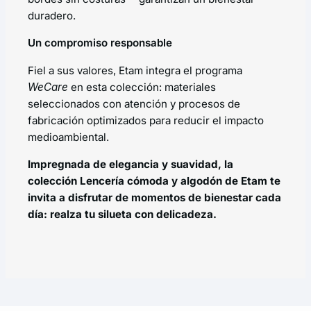
duradero.
Un compromiso responsable
Fiel a sus valores, Etam integra el programa
WeCare
en esta colección: materiales
seleccionados con atención y procesos de
fabricación optimizados para reducir el impacto
medioambiental.
Impregnada de elegancia y suavidad, la
colección Lencería cómoda y algodón de Etam te
invita a disfrutar de momentos de bienestar cada
día: realza tu silueta con delicadeza.