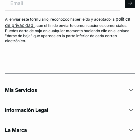
arro
política
Al enviar este formulario, reconozco haber leído y aceptado la
de privacidad
, con el fin de enviarte comunicaciones comerciales.
Puedes darte de baja en cualquier momento haciendo clic en el enlace
"darse de baja" que aparece en la parte inferior de cada correo
electrónico.
Mis Servicios
Información Legal
La Marca