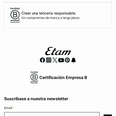
Crear una lencería responsable.
Un compromiso de marca a largo plazo.
Certificación Empresa B
Suscríbase a nuestra newsletter
Email
*
Email