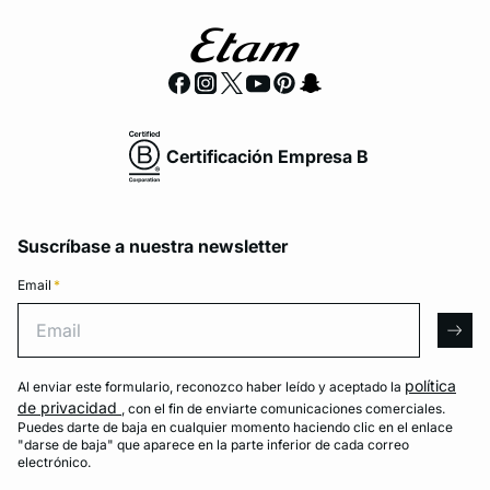
Certificación Empresa B
Suscríbase a nuestra newsletter
Email
*
Email
arro
política
Al enviar este formulario, reconozco haber leído y aceptado la
de privacidad
, con el fin de enviarte comunicaciones comerciales.
Puedes darte de baja en cualquier momento haciendo clic en el enlace
"darse de baja" que aparece en la parte inferior de cada correo
electrónico.