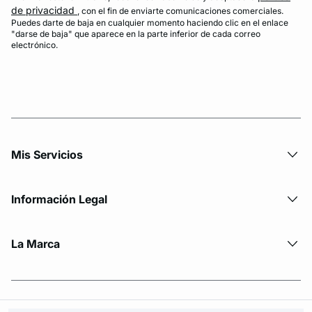
de privacidad
, con el fin de enviarte comunicaciones comerciales.
Puedes darte de baja en cualquier momento haciendo clic en el enlace
"darse de baja" que aparece en la parte inferior de cada correo
electrónico.
Mis Servicios
Información Legal
La Marca