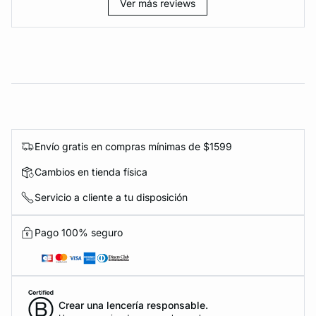
Ver más reviews
Envío gratis en compras mínimas de $1599
Cambios en tienda física
Servicio a cliente a tu disposición
Pago 100% seguro
Crear una lencería responsable.