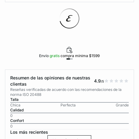
Envío
gratis
compra mínima $1599
Resumen de las opiniones de nuestras
4.9
/5
clientas
Reseñas verificadas de acuerdo con las recomendaciones de la
norma ISO 20488
Talla
Chica
Perfecta
Grande
Calidad
0
Confort
0
Los más recientes