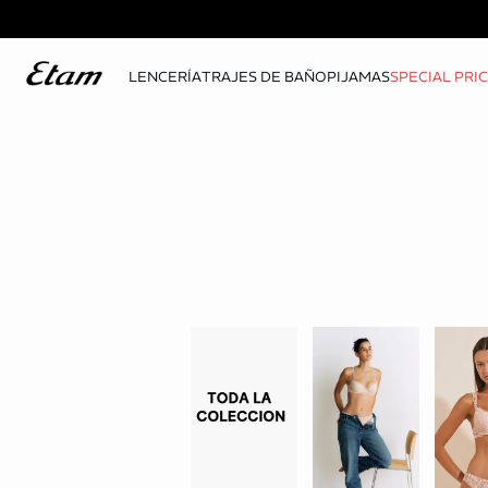
LENCERÍA
TRAJES DE BAÑO
PIJAMAS
SPECIAL PRI