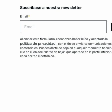
Suscríbase a nuestra newsletter
Email
*
Emai
Al enviar este formulario, reconozco haber leído y aceptado la
política de privacidad
, con el fin de enviarte comunicaciones
comerciales. Puedes darte de baja en cualquier momento hacien
clic en el enlace "darse de baja" que aparece en la parte inferior
cada correo electrónico.