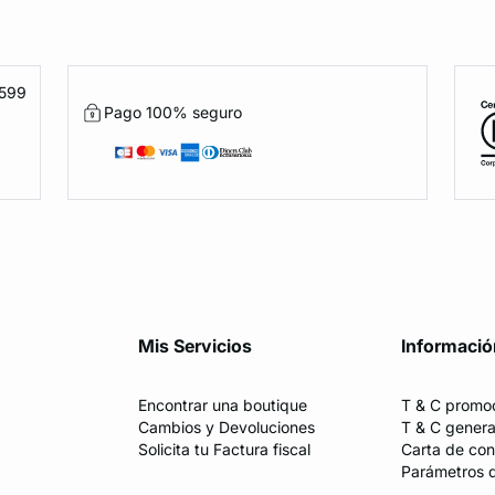
1599
Pago 100% seguro
Mis Servicios
Informació
Encontrar una boutique
T & C promo
Cambios y Devoluciones
T & C genera
Solicita tu Factura fiscal
Carta de con
Parámetros 