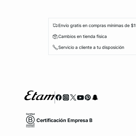
Envío gratis en compras mínimas de $
Cambios en tienda física
Servicio a cliente a tu disposición
Certificación Empresa B