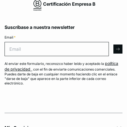
Certificación Empresa B
Suscríbase a nuestra newsletter
Email
*
Email
arro
política
Al enviar este formulario, reconozco haber leído y aceptado la
de privacidad
, con el fin de enviarte comunicaciones comerciales.
Puedes darte de baja en cualquier momento haciendo clic en el enlace
"darse de baja" que aparece en la parte inferior de cada correo
electrónico.