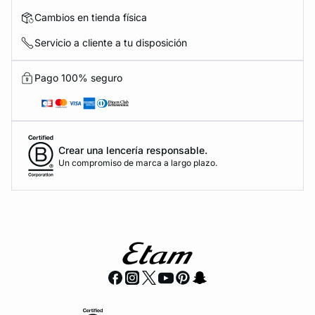
Cambios en tienda física
Servicio a cliente a tu disposición
Pago 100% seguro
Crear una lencería responsable.
Un compromiso de marca a largo plazo.