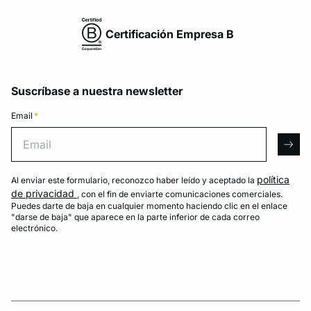
Certificación Empresa B
Suscríbase a nuestra newsletter
Email
*
Email
arro
política
Al enviar este formulario, reconozco haber leído y aceptado la
de privacidad
, con el fin de enviarte comunicaciones comerciales.
Puedes darte de baja en cualquier momento haciendo clic en el enlace
"darse de baja" que aparece en la parte inferior de cada correo
electrónico.