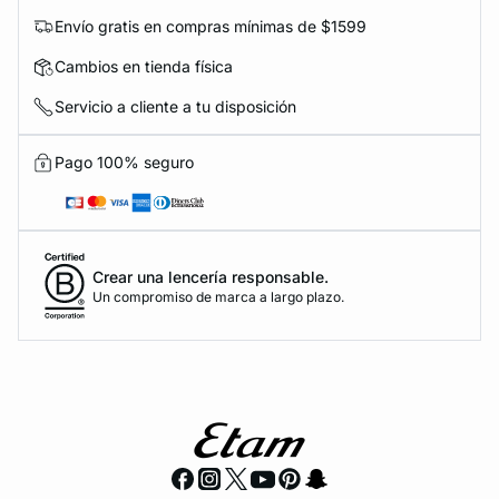
Envío gratis en compras mínimas de $1599
Cambios en tienda física
Servicio a cliente a tu disposición
Pago 100% seguro
Crear una lencería responsable.
Un compromiso de marca a largo plazo.