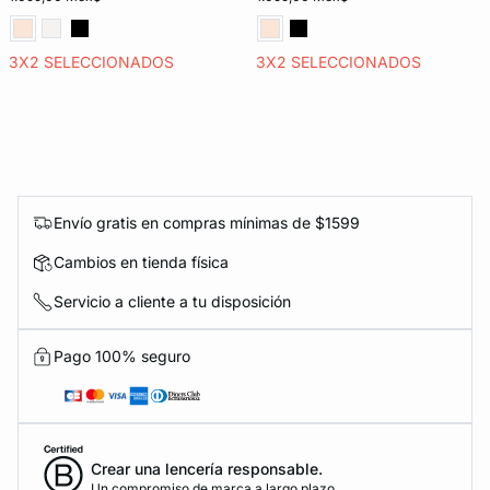
3X2 SELECCIONADOS
3X2 SELECCIONADOS
Envío gratis en compras mínimas de $1599
Cambios en tienda física
Servicio a cliente a tu disposición
Pago 100% seguro
Crear una lencería responsable.
Un compromiso de marca a largo plazo.