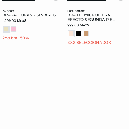
24 hours
pure perfect
BRA 24 HORAS - SIN AROS
BRA DE MICROFIBRA
EFECTO SEGUNDA PIEL
1.299,00 Mex$
999,00 Mex$
2do bra -50%
3X2 SELECCIONADOS