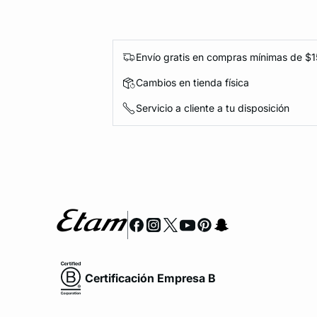
Envío gratis en compras mínimas de $
Cambios en tienda física
Servicio a cliente a tu disposición
Certificación Empresa B