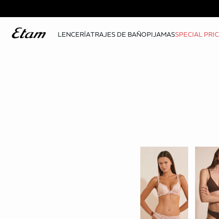
LENCERÍA
TRAJES DE BAÑO
PIJAMAS
SPECIAL PRI