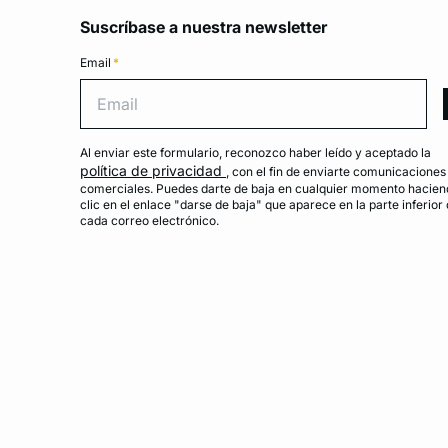
Suscríbase a nuestra newsletter
Email
*
Emai
Al enviar este formulario, reconozco haber leído y aceptado la
política de privacidad
, con el fin de enviarte comunicaciones
comerciales. Puedes darte de baja en cualquier momento hacien
clic en el enlace "darse de baja" que aparece en la parte inferior
cada correo electrónico.