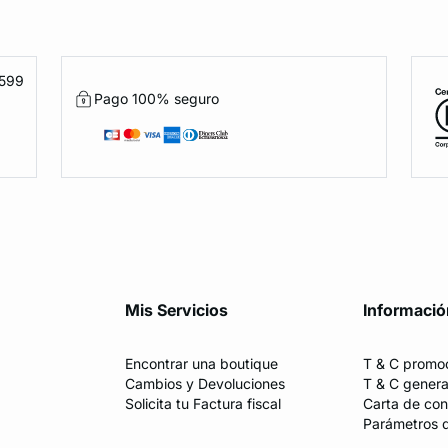
1599
Pago 100% seguro
Mis Servicios
Informació
Encontrar una boutique
T & C promo
Cambios y Devoluciones
T & C genera
Solicita tu Factura fiscal
Carta de con
Parámetros 