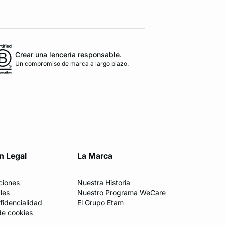
Crear una lencería responsable.
Un compromiso de marca a largo plazo.
n Legal
La Marca
ciones
Nuestra Historia
les
Nuestro Programa WeCare
fidencialidad
El Grupo Etam
de cookies