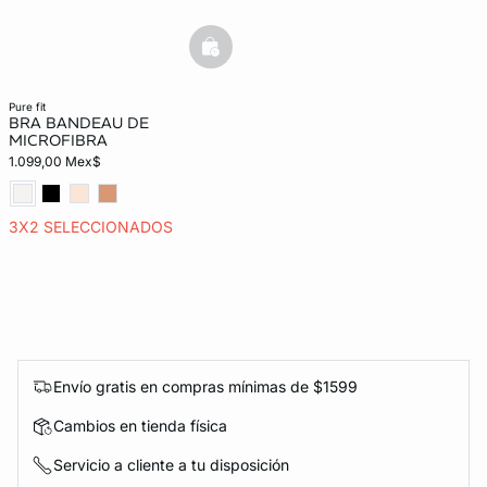
basketfull
pure fit
BRA BANDEAU DE
MICROFIBRA
1.099,00 Mex$
3X2 SELECCIONADOS
Envío gratis en compras mínimas de $1599
Cambios en tienda física
Servicio a cliente a tu disposición