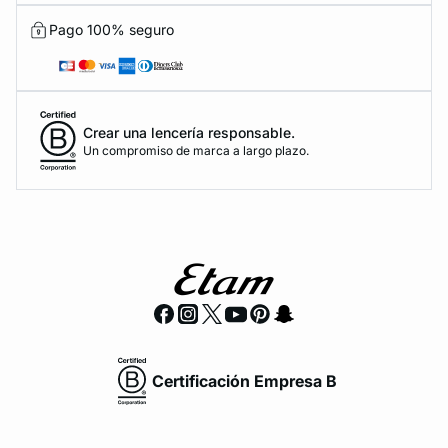
Pago 100% seguro
Crear una lencería responsable.
Un compromiso de marca a largo plazo.
Certificación Empresa B