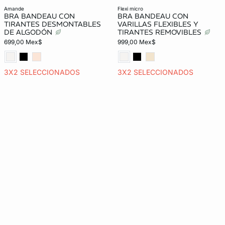
amande
flexi micro
BRA BANDEAU CON
BRA BANDEAU CON
TIRANTES DESMONTABLES
VARILLAS FLEXIBLES Y
DE ALGODÓN
TIRANTES REMOVIBLES
699,00 Mex$
999,00 Mex$
3X2 SELECCIONADOS
3X2 SELECCIONADOS