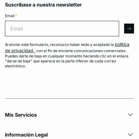
Suscríbase a nuestra newsletter
Email
*
Email
arro
política
Al enviar este formulario, reconozco haber leído y aceptado la
de privacidad
, con el fin de enviarte comunicaciones comerciales.
Puedes darte de baja en cualquier momento haciendo clic en el enlace
"darse de baja" que aparece en la parte inferior de cada correo
electrónico.
Mis Servicios
Información Legal