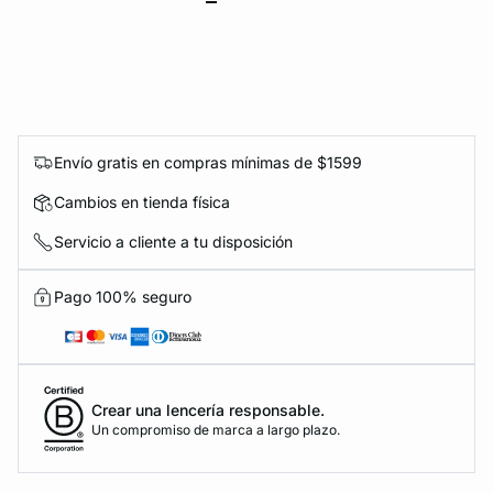
Envío gratis en compras mínimas de $1599
Cambios en tienda física
Servicio a cliente a tu disposición
Pago 100% seguro
Crear una lencería responsable.
Un compromiso de marca a largo plazo.