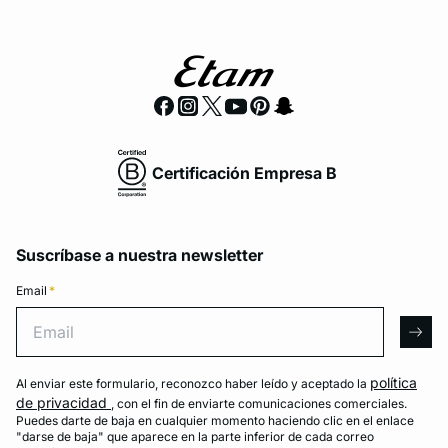
Certificación Empresa B
Suscríbase a nuestra newsletter
Email
*
Email
arro
política
Al enviar este formulario, reconozco haber leído y aceptado la
de privacidad
, con el fin de enviarte comunicaciones comerciales.
Puedes darte de baja en cualquier momento haciendo clic en el enlace
"darse de baja" que aparece en la parte inferior de cada correo