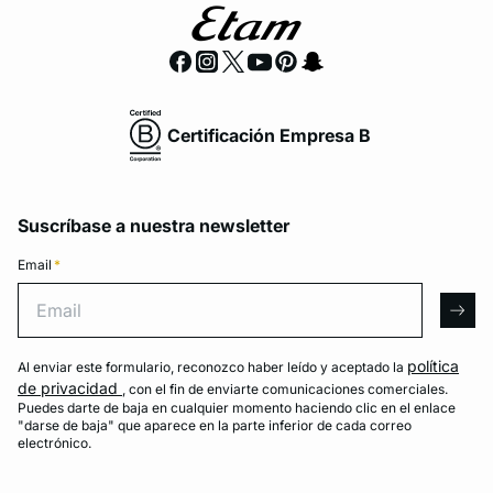
Certificación Empresa B
Suscríbase a nuestra newsletter
Email
*
Email
arro
política
Al enviar este formulario, reconozco haber leído y aceptado la
de privacidad
, con el fin de enviarte comunicaciones comerciales.
Puedes darte de baja en cualquier momento haciendo clic en el enlace
"darse de baja" que aparece en la parte inferior de cada correo
electrónico.