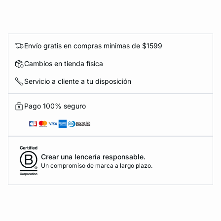
Envío gratis en compras mínimas de $1599
Cambios en tienda física
Servicio a cliente a tu disposición
Pago 100% seguro
Crear una lencería responsable.
Un compromiso de marca a largo plazo.