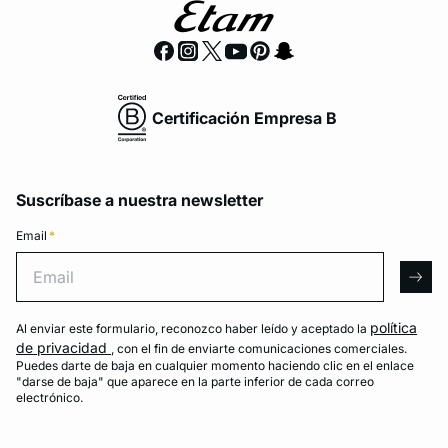
Certificación Empresa B
Suscríbase a nuestra newsletter
Email
*
Email
arro
política
Al enviar este formulario, reconozco haber leído y aceptado la
de privacidad
, con el fin de enviarte comunicaciones comerciales.
Puedes darte de baja en cualquier momento haciendo clic en el enlace
"darse de baja" que aparece en la parte inferior de cada correo
electrónico.