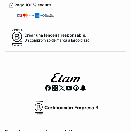
Pago 100% seguro
Crear una lencería responsable.
Un compromiso de marca a largo plazo.
Certificación Empresa B