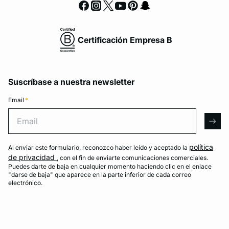
Certificación Empresa B
Suscríbase a nuestra newsletter
Email
*
Email
arro
política
Al enviar este formulario, reconozco haber leído y aceptado la
de privacidad
, con el fin de enviarte comunicaciones comerciales.
Puedes darte de baja en cualquier momento haciendo clic en el enlace
"darse de baja" que aparece en la parte inferior de cada correo
electrónico.