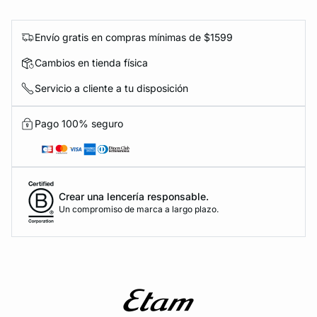
Envío gratis en compras mínimas de $1599
Cambios en tienda física
Servicio a cliente a tu disposición
Pago 100% seguro
Crear una lencería responsable.
Un compromiso de marca a largo plazo.