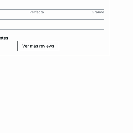
Perfecta
Grande
ntes
Ver más reviews