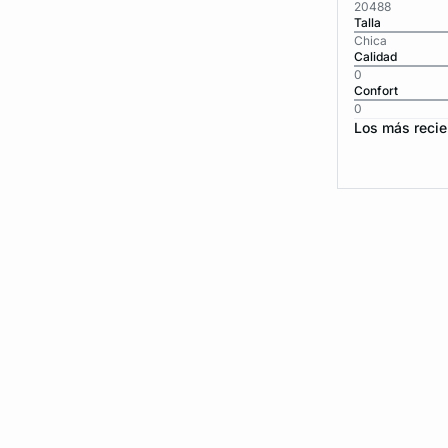
20488
Talla
Chica
Calidad
0
Confort
0
Los más recie