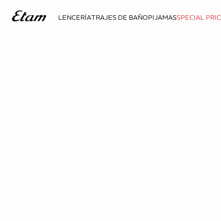
LENCERÍA
TRAJES DE BAÑO
PIJAMAS
SPECIAL PRI