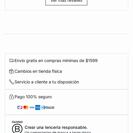
Ver más reviews
Envío gratis en compras mínimas de $1599
Cambios en tienda física
Servicio a cliente a tu disposición
Pago 100% seguro
Crear una lencería responsable.
Un compromiso de marca a largo plazo.