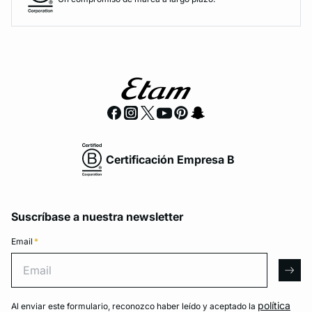
Certificación Empresa B
Suscríbase a nuestra newsletter
Email
*
Email
arro
política
Al enviar este formulario, reconozco haber leído y aceptado la