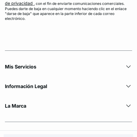
de privacidad
, con el fin de enviarte comunicaciones comerciales.
Puedes darte de baja en cualquier momento haciendo clic en el enlace
"darse de baja" que aparece en la parte inferior de cada correo
electrónico.
Mis Servicios
Información Legal
La Marca