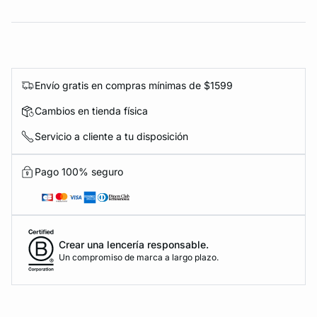
Envío gratis en compras mínimas de $1599
Cambios en tienda física
Servicio a cliente a tu disposición
Pago 100% seguro
Crear una lencería responsable.
Un compromiso de marca a largo plazo.