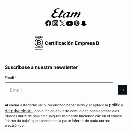
Certificación Empresa B
Suscríbase a nuestra newsletter
Email
*
Email
arro
política
Al enviar este formulario, reconozco haber leído y aceptado la
de privacidad
, con el fin de enviarte comunicaciones comerciales.
Puedes darte de baja en cualquier momento haciendo clic en el enlace
"darse de baja" que aparece en la parte inferior de cada correo
electrónico.