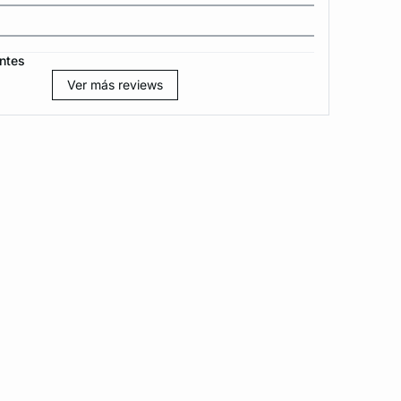
ntes
Ver más reviews