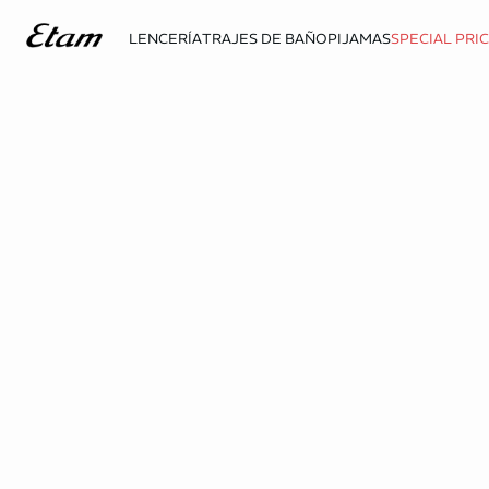
LENCERÍA
TRAJES DE BAÑO
PIJAMAS
SPECIAL PRI