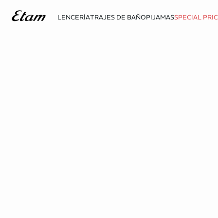
LENCERÍA
TRAJES DE BAÑO
PIJAMAS
SPECIAL PRI