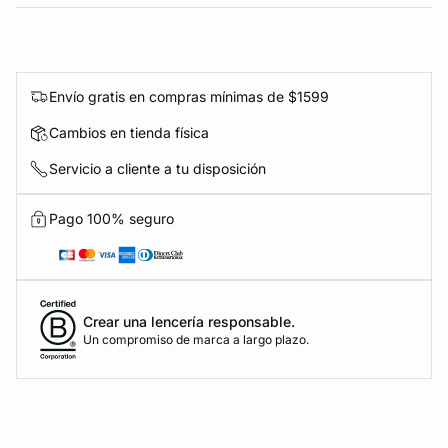
Envío gratis en compras mínimas de $1599
Cambios en tienda física
Servicio a cliente a tu disposición
Pago 100% seguro
Crear una lencería responsable.
Un compromiso de marca a largo plazo.