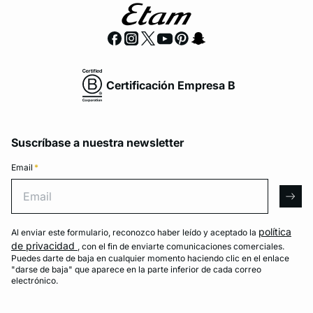
Certificación Empresa B
Suscríbase a nuestra newsletter
Email
*
Email
arro
política
Al enviar este formulario, reconozco haber leído y aceptado la
de privacidad
, con el fin de enviarte comunicaciones comerciales.
Puedes darte de baja en cualquier momento haciendo clic en el enlace
"darse de baja" que aparece en la parte inferior de cada correo
electrónico.