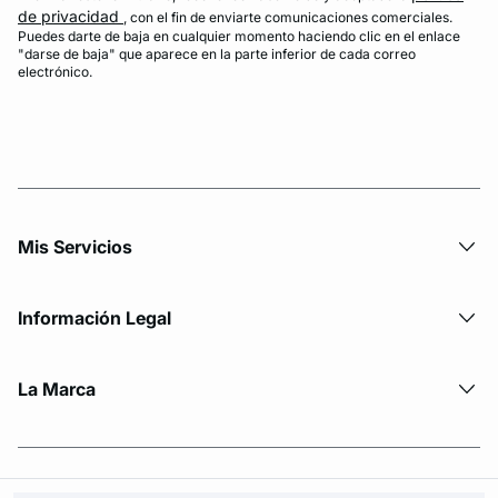
de privacidad
, con el fin de enviarte comunicaciones comerciales.
Puedes darte de baja en cualquier momento haciendo clic en el enlace
"darse de baja" que aparece en la parte inferior de cada correo
electrónico.
Mis Servicios
Información Legal
La Marca