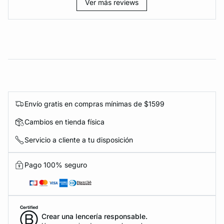
Ver más reviews
Envío gratis en compras mínimas de $1599
Cambios en tienda física
Servicio a cliente a tu disposición
Pago 100% seguro
Crear una lencería responsable.