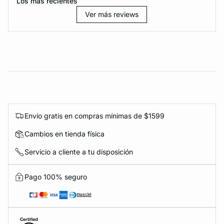
Los más recientes
Ver más reviews
Envío gratis en compras mínimas de $1599
Cambios en tienda física
Servicio a cliente a tu disposición
Pago 100% seguro