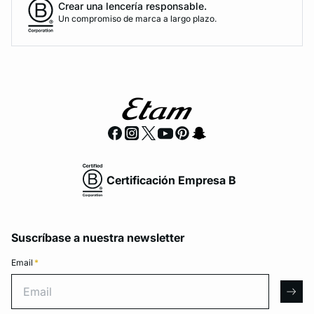
Crear una lencería responsable.
Un compromiso de marca a largo plazo.
Certificación Empresa B
Suscríbase a nuestra newsletter
Email
*
Email
arro