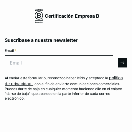
Certificación Empresa B
Suscríbase a nuestra newsletter
Email
*
Email
arro
política
Al enviar este formulario, reconozco haber leído y aceptado la
de privacidad
, con el fin de enviarte comunicaciones comerciales.
Puedes darte de baja en cualquier momento haciendo clic en el enlace
"darse de baja" que aparece en la parte inferior de cada correo
electrónico.