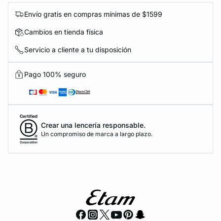
Envío gratis en compras mínimas de $1599
Cambios en tienda física
Servicio a cliente a tu disposición
Pago 100% seguro
Crear una lencería responsable.
Un compromiso de marca a largo plazo.