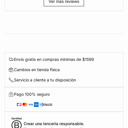
Ver más reviews
Envío gratis en compras mínimas de $1599
Cambios en tienda física
Servicio a cliente a tu disposición
Pago 100% seguro
Crear una lencería responsable.