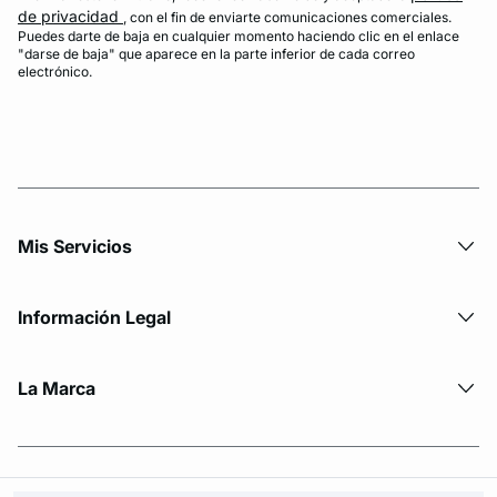
de privacidad
, con el fin de enviarte comunicaciones comerciales.
Puedes darte de baja en cualquier momento haciendo clic en el enlace
"darse de baja" que aparece en la parte inferior de cada correo
electrónico.
Mis Servicios
Información Legal
La Marca