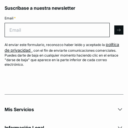
Suscríbase a nuestra newsletter
Email
*
Email
arro
política
Al enviar este formulario, reconozco haber leído y aceptado la
de privacidad
, con el fin de enviarte comunicaciones comerciales.
Puedes darte de baja en cualquier momento haciendo clic en el enlace
"darse de baja" que aparece en la parte inferior de cada correo
electrónico.
Mis Servicios
Información Legal