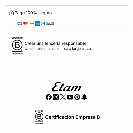
Pago 100% seguro
Crear una lencería responsable.
Un compromiso de marca a largo plazo.
Certificación Empresa B