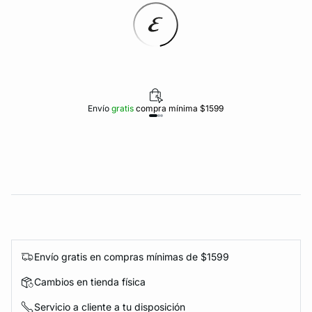
Envío
gratis
compra mínima $1599
Envío gratis en compras mínimas de $1599
Cambios en tienda física
Servicio a cliente a tu disposición