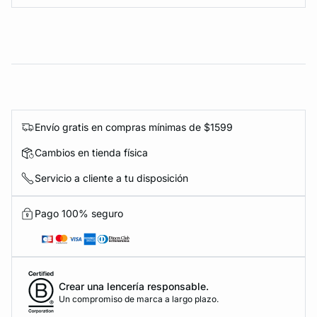
Envío gratis en compras mínimas de $1599
Cambios en tienda física
Servicio a cliente a tu disposición
Pago 100% seguro
Crear una lencería responsable.
Un compromiso de marca a largo plazo.