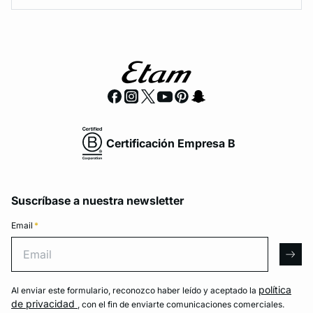
Certificación Empresa B
Suscríbase a nuestra newsletter
Email
*
Email
arro
política
Al enviar este formulario, reconozco haber leído y aceptado la
de privacidad
, con el fin de enviarte comunicaciones comerciales.