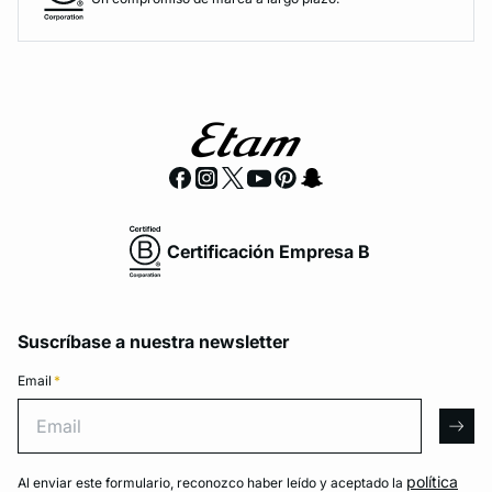
Certificación Empresa B
Suscríbase a nuestra newsletter
Email
*
Email
arro
política
Al enviar este formulario, reconozco haber leído y aceptado la