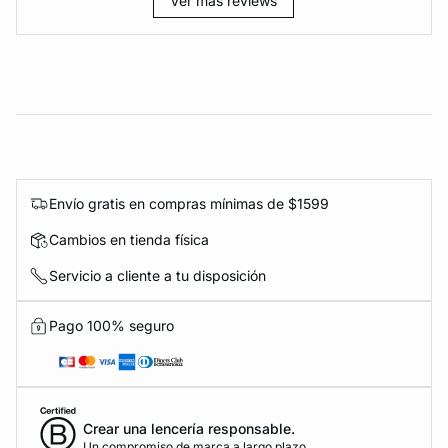
Ver más reviews
Envío gratis en compras mínimas de $1599
Cambios en tienda física
Servicio a cliente a tu disposición
Pago 100% seguro
Crear una lencería responsable.
Un compromiso de marca a largo plazo.