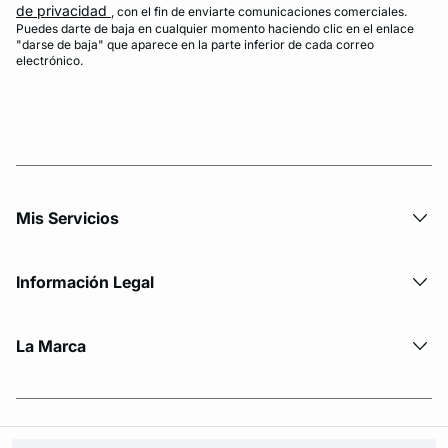
de privacidad
, con el fin de enviarte comunicaciones comerciales.
Puedes darte de baja en cualquier momento haciendo clic en el enlace
"darse de baja" que aparece en la parte inferior de cada correo
electrónico.
Mis Servicios
Información Legal
La Marca