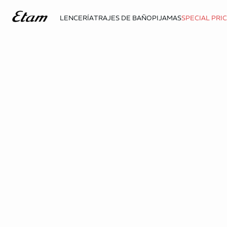
LENCERÍA
TRAJES DE BAÑO
PIJAMAS
SPECIAL PRI