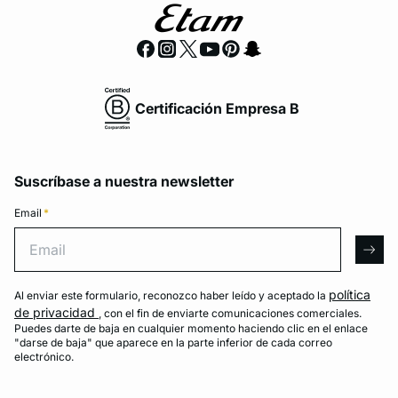
Certificación Empresa B
Suscríbase a nuestra newsletter
Email
*
Email
arro
política
Al enviar este formulario, reconozco haber leído y aceptado la
de privacidad
, con el fin de enviarte comunicaciones comerciales.
Puedes darte de baja en cualquier momento haciendo clic en el enlace
"darse de baja" que aparece en la parte inferior de cada correo
electrónico.