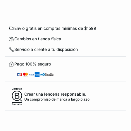
Envío gratis en compras mínimas de $1599
Cambios en tienda física
Servicio a cliente a tu disposición
Pago 100% seguro
Crear una lencería responsable.
Un compromiso de marca a largo plazo.