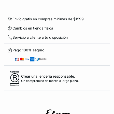
Envío gratis en compras mínimas de $1599
Cambios en tienda física
Servicio a cliente a tu disposición
Pago 100% seguro
Crear una lencería responsable.
Un compromiso de marca a largo plazo.