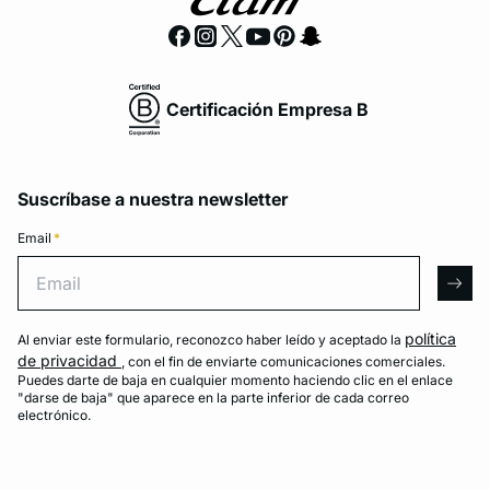
Certificación Empresa B
Suscríbase a nuestra newsletter
Email
*
Email
arro
política
Al enviar este formulario, reconozco haber leído y aceptado la
de privacidad
, con el fin de enviarte comunicaciones comerciales.
Puedes darte de baja en cualquier momento haciendo clic en el enlace
"darse de baja" que aparece en la parte inferior de cada correo
electrónico.