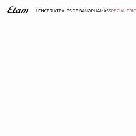
LENCERÍA
TRAJES DE BAÑO
PIJAMAS
SPECIAL PRI