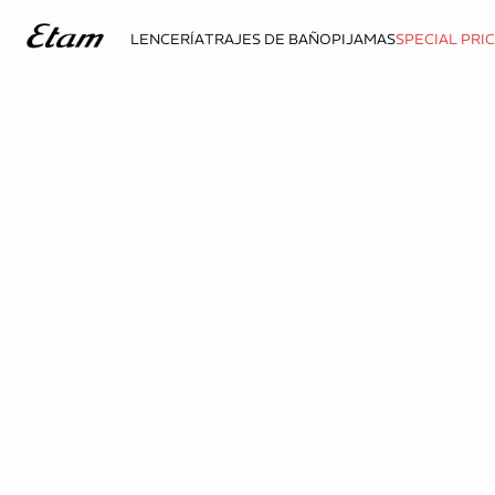
LENCERÍA
TRAJES DE BAÑO
PIJAMAS
SPECIAL PRI