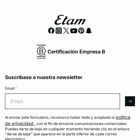
Certificación Empresa B
Suscríbase a nuestra newsletter
Email
*
Email
arro
política
Al enviar este formulario, reconozco haber leído y aceptado la
de privacidad
, con el fin de enviarte comunicaciones comerciales.
Puedes darte de baja en cualquier momento haciendo clic en el enlace
"darse de baja" que aparece en la parte inferior de cada correo
electrónico.