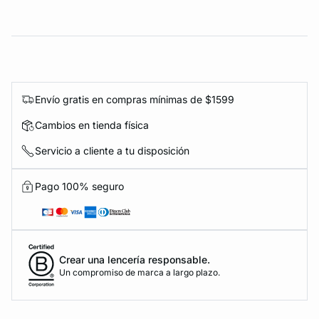
Envío gratis en compras mínimas de $1599
Cambios en tienda física
Servicio a cliente a tu disposición
Pago 100% seguro
Crear una lencería responsable.
Un compromiso de marca a largo plazo.