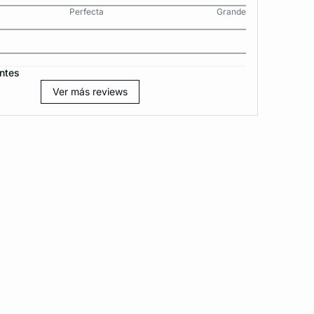
Perfecta
Grande
ntes
Ver más reviews