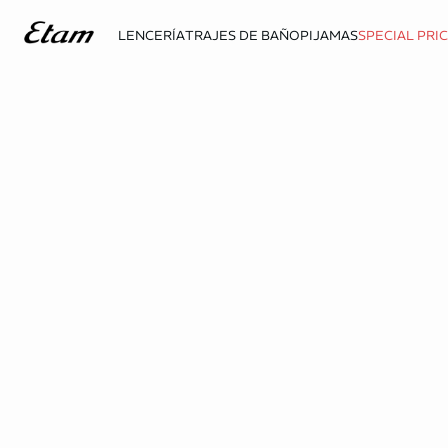
LENCERÍA
TRAJES DE BAÑO
PIJAMAS
SPECIAL PRI