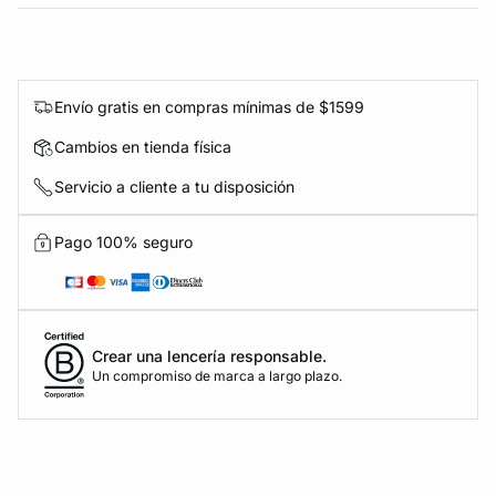
Envío gratis en compras mínimas de $1599
Cambios en tienda física
Servicio a cliente a tu disposición
Pago 100% seguro
Crear una lencería responsable.
Un compromiso de marca a largo plazo.