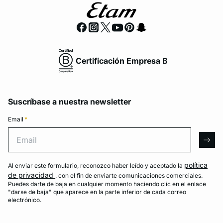
Certificación Empresa B
Suscríbase a nuestra newsletter
Email
*
Email
arro
política
Al enviar este formulario, reconozco haber leído y aceptado la
de privacidad
, con el fin de enviarte comunicaciones comerciales.
Puedes darte de baja en cualquier momento haciendo clic en el enlace
"darse de baja" que aparece en la parte inferior de cada correo
electrónico.