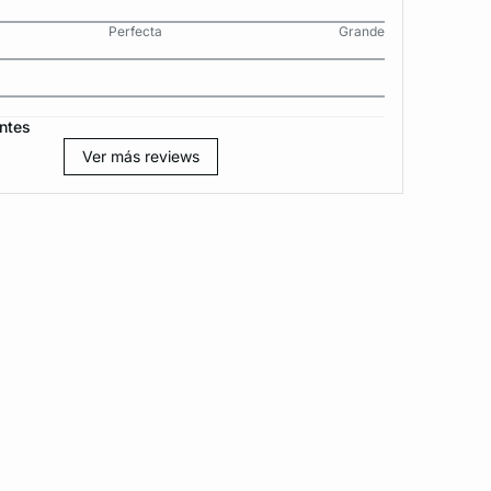
Perfecta
Grande
ntes
Ver más reviews