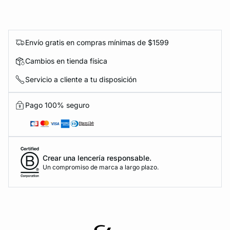
Envío gratis en compras mínimas de $1599
Cambios en tienda física
Servicio a cliente a tu disposición
Pago 100% seguro
Crear una lencería responsable.
Un compromiso de marca a largo plazo.