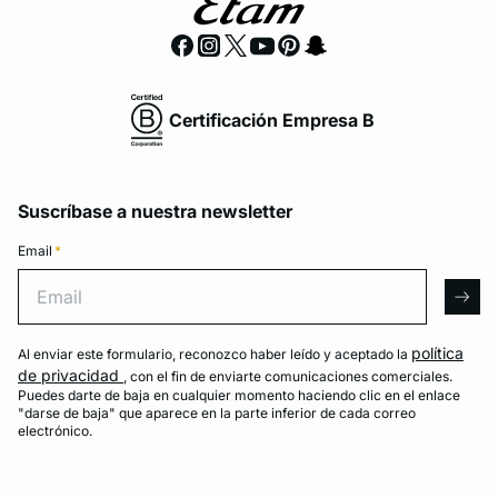
Certificación Empresa B
Suscríbase a nuestra newsletter
Email
*
Email
arro
política
Al enviar este formulario, reconozco haber leído y aceptado la
de privacidad
, con el fin de enviarte comunicaciones comerciales.
Puedes darte de baja en cualquier momento haciendo clic en el enlace
"darse de baja" que aparece en la parte inferior de cada correo
electrónico.