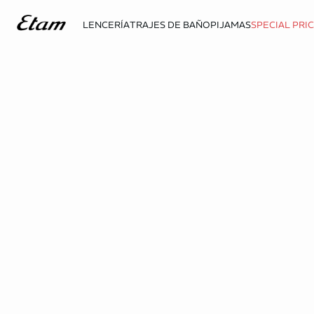
LENCERÍA
TRAJES DE BAÑO
PIJAMAS
SPECIAL PRI