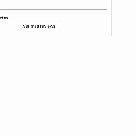
ntes
Ver más reviews